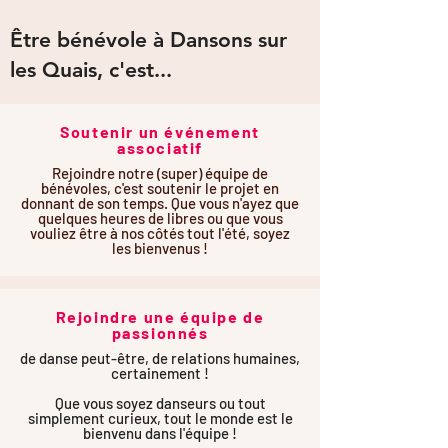
Être bénévole à Dansons sur
les Quais, c'est...
Soutenir un événement
associatif
Rejoindre notre (super) équipe de
bénévoles, c'est soutenir le projet en
donnant de son temps. Que vous n'ayez que
quelques heures de libres ou que vous
vouliez être à nos côtés tout l'été, soyez
les bienvenus !
Rejoindre une équipe de
passionnés
de danse peut-être, de relations humaines,
certainement !
Que vous soyez danseurs ou tout
simplement curieux, tout le monde est le
bienvenu dans l'équipe !