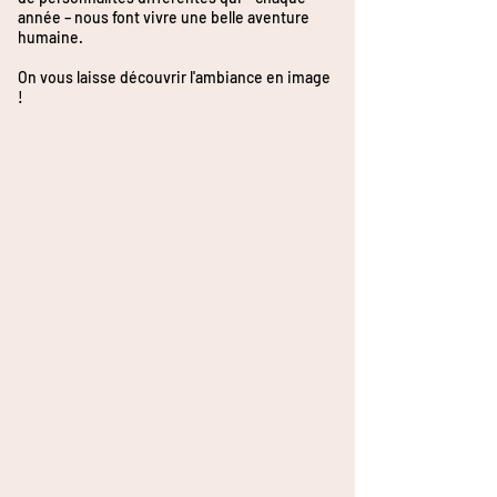
année – nous font vivre une belle aventure
humaine.
On vous laisse découvrir l'ambiance en image
!