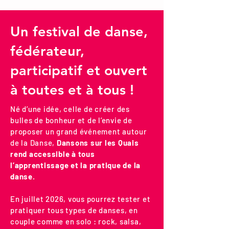
Un festival de danse,
fédérateur,
participatif
et ouvert
à toutes et à tous !
Né d’une idée, celle de créer des
bulles de bonheur et de l’envie de
proposer un grand événement autour
de la Danse,
Dansons sur les Quais
rend accessible à tous
l’apprentissage et la pratique de la
danse
.
En juillet 2026, vous pourrez tester et
pratiquer tous types de danses, en
couple comme en solo :
rock, salsa,