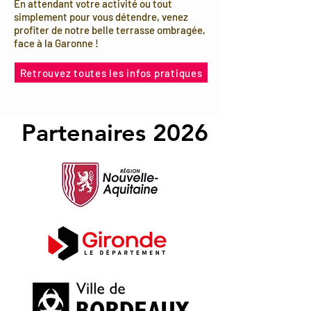
En attendant votre activité ou tout
simplement pour vous détendre, venez
profiter de notre belle terrasse ombragée,
face à la Garonne !
Retrouvez toutes les infos pratiques
Partenaires 2026