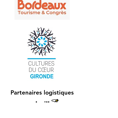
Partenaires logistiques