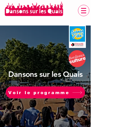
Dansons sur les Quais
Voir le programme