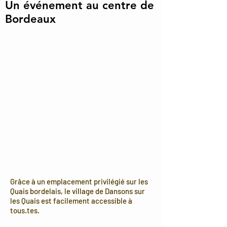
Un événement au centre de
Bordeaux
Grâce à un emplacement privilégié sur les
Quais bordelais, le village de Dansons sur
les Quais est facilement accessible à
tous.tes.