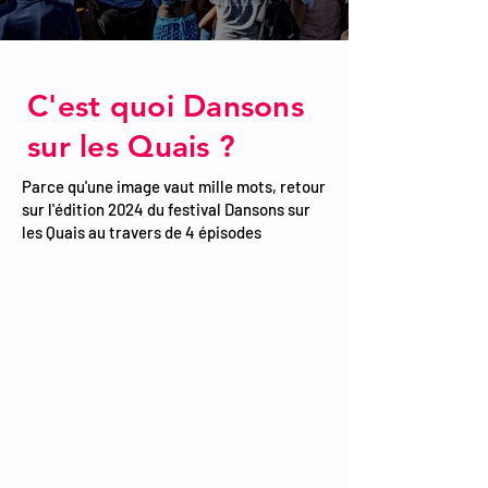
C'est quoi Dansons
sur les Quais ?
Parce qu'une image vaut mille mots, retour
sur l'édition 2024 du festival Dansons sur
les Quais au travers de 4 épisodes